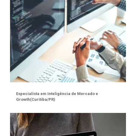
Especialista em Inteligência de Mercado e
Growth(Curitiba/PR)