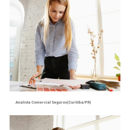
Analista Comercial Seguros(Curitiba/PR)