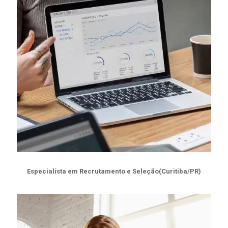
Especialista em Recrutamento e Seleção(Curitiba/PR)