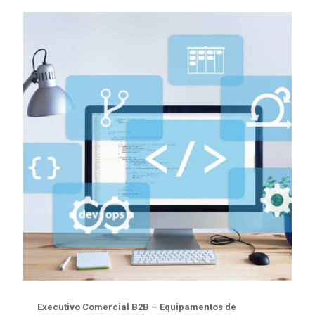
Executivo Comercial B2B – Equipamentos de