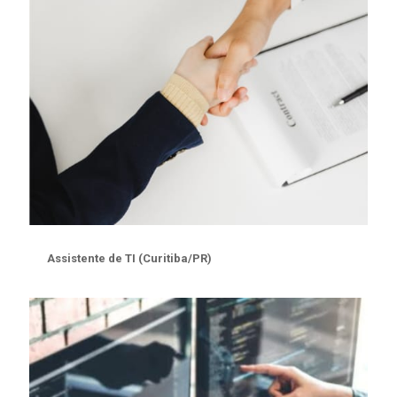
Assistente de TI (Curitiba/PR)