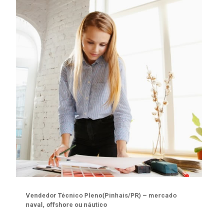
Vendedor Técnico Pleno(Pinhais/PR) – mercado
naval, offshore ou náutico