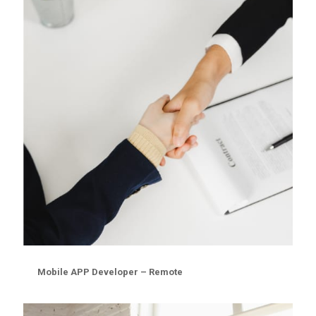
Mobile APP Developer – Remote