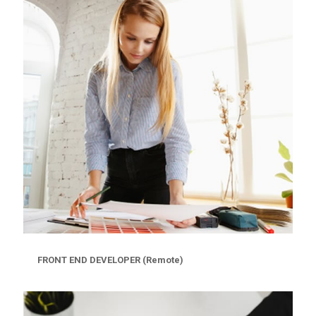
FRONT END DEVELOPER (Remote)