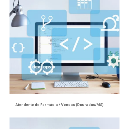
Atendente de Farmácia / Vendas (Dourados/MS)