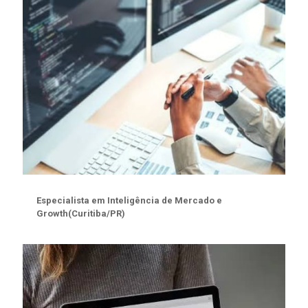
Especialista em Inteligência de Mercado e
Growth(Curitiba/PR)