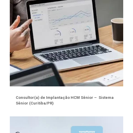
Consultor(a) de Implantação HCM Sênior – Sistema
Sênior (Curitiba/PR)