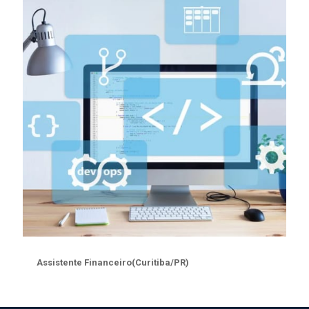
Assistente Financeiro(Curitiba/PR)