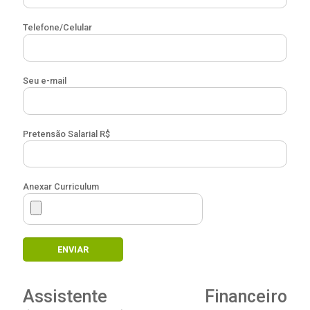
Telefone/Celular
Seu e-mail
Pretensão Salarial R$
Anexar Curriculum
Assistente Financeiro