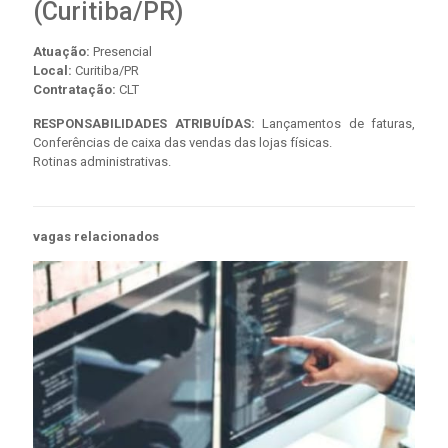
(Curitiba/PR)
Atuação:
Presencial
Local:
Curitiba/PR
Contratação:
CLT
RESPONSABILIDADES ATRIBUÍDAS:
Lançamentos de faturas,
Conferências de caixa das vendas das lojas físicas.
Rotinas administrativas.
vagas relacionados