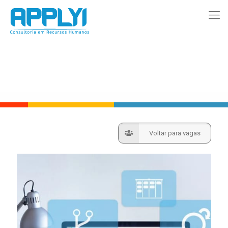
Voltar para vagas