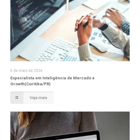
6 de maio de 2026
Especialista em Inteligência de Mercado e
Growth(Curitiba/PR)
Veja mais