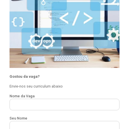
Gostou da vaga?
Envie-nos seu curriculum abaixo
Nome da Vaga
Seu Nome