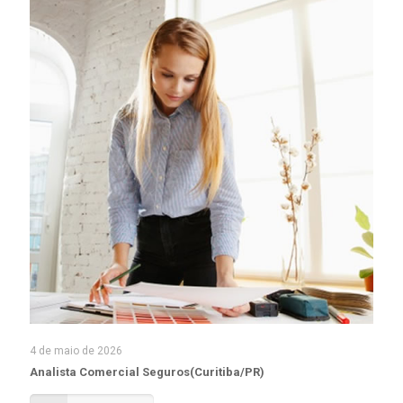
4 de maio de 2026
Analista Comercial Seguros(Curitiba/PR)