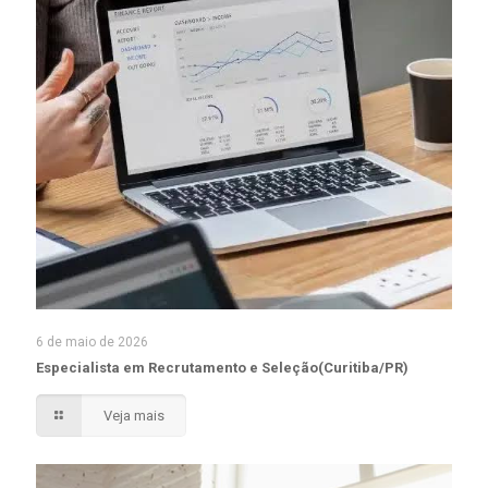
6 de maio de 2026
Especialista em Recrutamento e Seleção(Curitiba/PR)
Veja mais