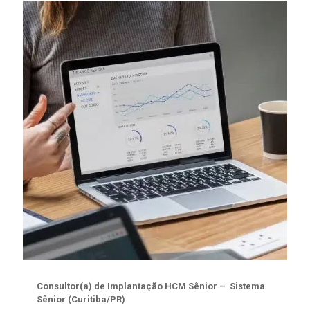
Consultor(a) de Implantação HCM Sênior – Sistema
Sênior (Curitiba/PR)