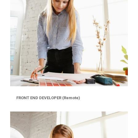
FRONT END DEVELOPER (Remote)