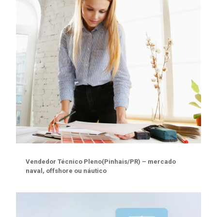
Vendedor Técnico Pleno(Pinhais/PR) – mercado
naval, offshore ou náutico