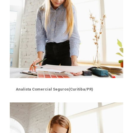
Analista Comercial Seguros(Curitiba/PR)