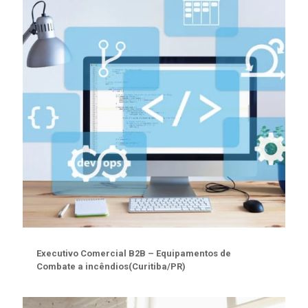
Executivo Comercial B2B – Equipamentos de
Combate a incêndios(Curitiba/PR)