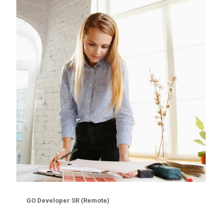
GO Developer SR (Remote)