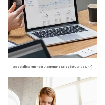
Especialista em Recrutamento e Seleção(Curitiba/PR)