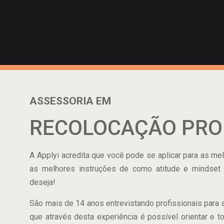
ASSESSORIA EM
RECOLOCAÇÃO PRO
A Applyi acredita que você pode se aplicar para as me
as melhores instruções de como atitude e mindset
deseja!
São mais de 14 anos entrevistando profissionais para 
que através desta experiência é possível orientar e 