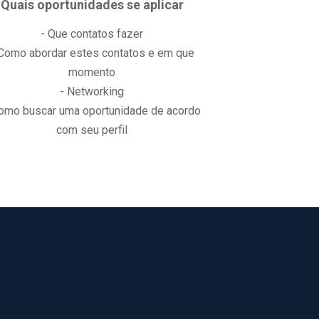
Quais oportunidades se aplicar
- Que contatos fazer
 Como abordar estes contatos e em que
momento
- Networking
omo buscar uma oportunidade de acordo
com seu perfil