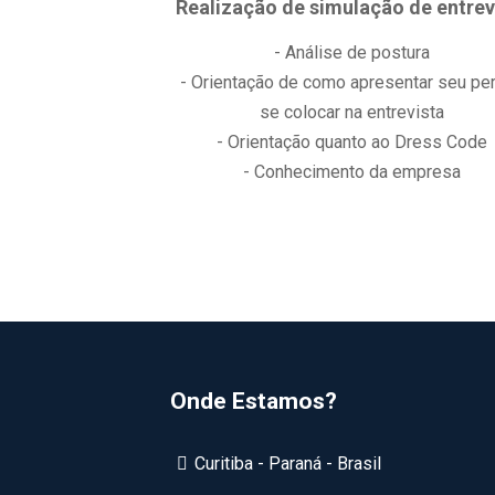
Realização de simulação de entrev
- Análise de postura
- Orientação de como apresentar seu perf
se colocar na entrevista
- Orientação quanto ao Dress Code
- Conhecimento da empresa
Onde Estamos?
Curitiba - Paraná - Brasil