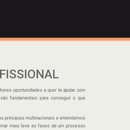
FISSIONAL
lhores oportunidades e quer te ajudar com
 são fundamentais para conseguir o que
as principais multinacionais e entendemos
tornar mais leve as fases de um processo