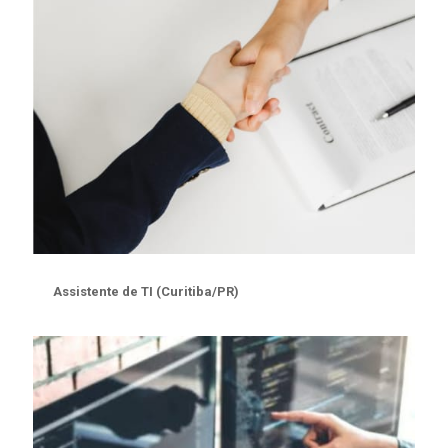
Assistente de TI (Curitiba/PR)