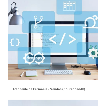
Atendente de Farmácia / Vendas (Dourados/MS)