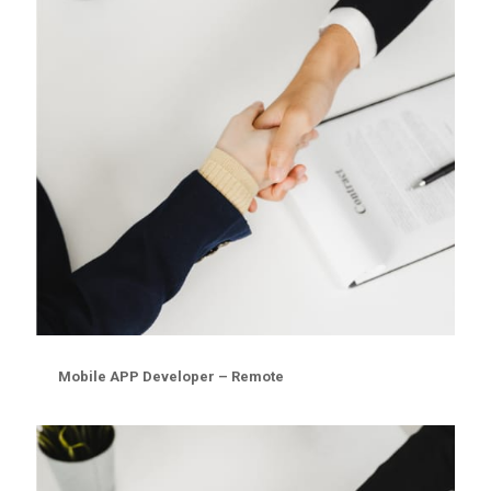
Mobile APP Developer – Remote