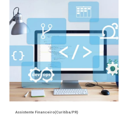
Assistente Financeiro(Curitiba/PR)