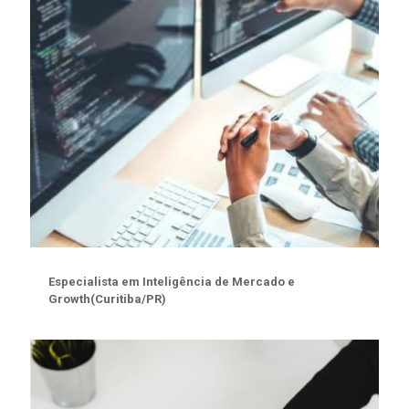
Especialista em Inteligência de Mercado e
Growth(Curitiba/PR)