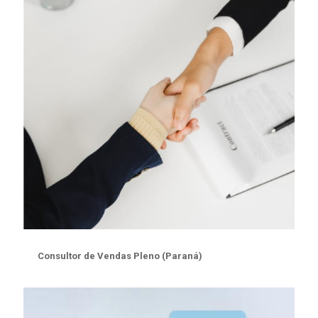
Consultor de Vendas Pleno (Paraná)