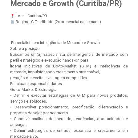
Mercado e Growth (Curitiba/PR)
Local: Curitiba/PR
Regime: CLT - Híbrido (2x presencial na semana)
Especialista em Inteligência de Mercado e Growth
Sobre a posição
Buscamos um(a) Especialista de Inteligência de mercado com
perfil estratégico e execução hands-on para
liderar iniciativas de Go-to-Market (GTM) e inteligência de
mercado, impulsionando crescimento sustentável,
geração de receita e vantagem competitiva.
Principais responsabilidades
Go-to-Market & Estratégia
• Definir e executar estratégias de GTM para novos produtos,
serviços e soluções.
• Desenvolver posicionamento, precificação, diferenciação e
proposta de valor por segmento.
• Conduzir análises de mercado, tendências, oportunidades e
ameaças.
• Definir estratégias de entrada, expansão e crescimento em
mercados-alvo.