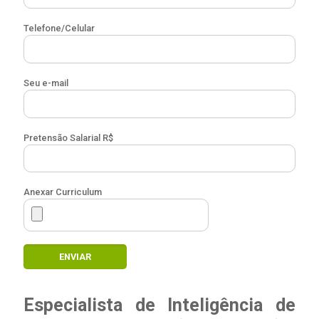
Telefone/Celular
Seu e-mail
Pretensão Salarial R$
Anexar Curriculum
Especialista de Inteligência de