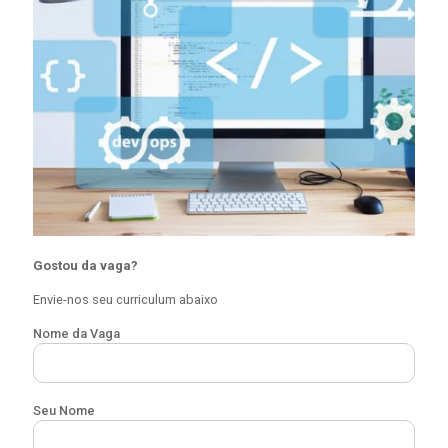
Gostou da vaga?
Envie-nos seu curriculum abaixo
Nome da Vaga
Seu Nome