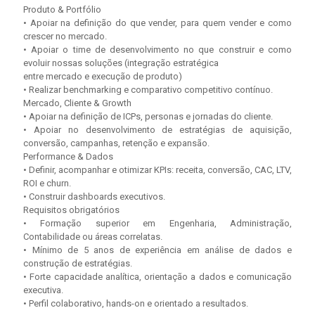
Produto & Portfólio
• Apoiar na definição do que vender, para quem vender e como
crescer no mercado.
• Apoiar o time de desenvolvimento no que construir e como
evoluir nossas soluções (integração estratégica
entre mercado e execução de produto)
• Realizar benchmarking e comparativo competitivo contínuo.
Mercado, Cliente & Growth
• Apoiar na definição de ICPs, personas e jornadas do cliente.
• Apoiar no desenvolvimento de estratégias de aquisição,
conversão, campanhas, retenção e expansão.
Performance & Dados
• Definir, acompanhar e otimizar KPIs: receita, conversão, CAC, LTV,
ROI e churn.
• Construir dashboards executivos.
Requisitos obrigatórios
• Formação superior em Engenharia, Administração,
Contabilidade ou áreas correlatas.
• Mínimo de 5 anos de experiência em análise de dados e
construção de estratégias.
• Forte capacidade analítica, orientação a dados e comunicação
executiva.
• Perfil colaborativo, hands-on e orientado a resultados.