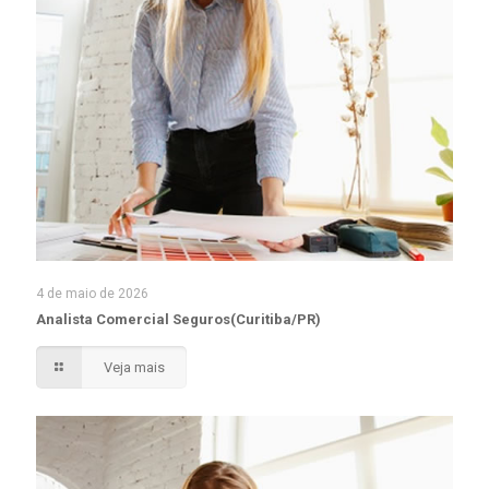
4 de maio de 2026
Analista Comercial Seguros(Curitiba/PR)
Veja mais